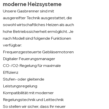
moderne Heizsysteme
Unsere Gasbrenner sind mit
ausgereifter Technik ausgestattet, die
sowohl wirtschaftliches Heizen als auch
hohe Betriebssicherheit ermöglicht. Je
nach Modell sind folgende Funktionen
verfügbar:
Frequenzgesteuerte Gebläsemotoren
Digitaler Feuerungsmanager
CO-/O2-Regelung für maximale
Effizienz
Stufen- oder gleitende
Leistungsregelung
Kompatibilität mit moderner
Regelungstechnik und Leittechnik
So stellen wir sicher, dass Ihr neuer