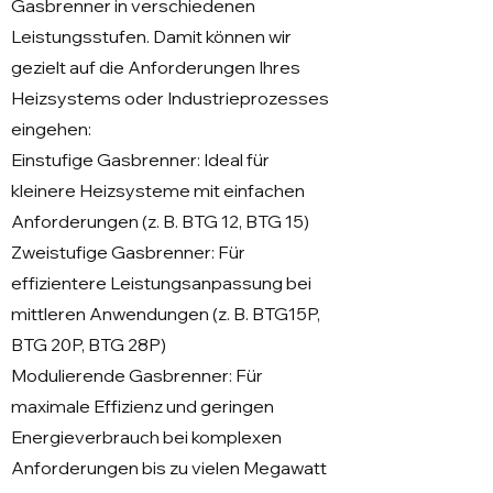
Gasbrenner in verschiedenen
Leistungsstufen. Damit können wir
gezielt auf die Anforderungen Ihres
Heizsystems oder Industrieprozesses
eingehen:
Einstufige Gasbrenner: Ideal für
kleinere Heizsysteme mit einfachen
Anforderungen (z. B. BTG 12, BTG 15)
Zweistufige Gasbrenner: Für
effizientere Leistungsanpassung bei
mittleren Anwendungen (z. B. BTG15P,
BTG 20P, BTG 28P)
Modulierende Gasbrenner: Für
maximale Effizienz und geringen
Energieverbrauch bei komplexen
Anforderungen bis zu vielen Megawatt