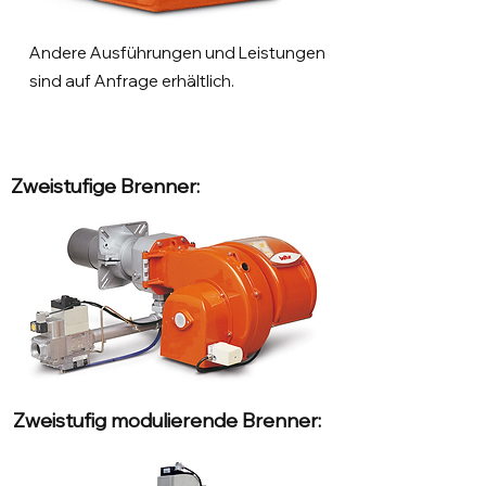
Andere Ausführungen und Leistungen
sind auf Anfrage erhältlich.
Zweistufige Brenner:
Zweistufig modulierende Brenner: