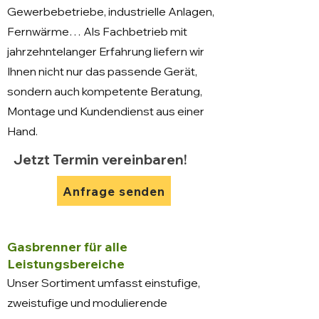
Gewerbebetriebe, industrielle Anlagen,
Fernwärme… Als Fachbetrieb mit
jahrzehntelanger Erfahrung liefern wir
Ihnen nicht nur das passende Gerät,
sondern auch kompetente Beratung,
Montage und Kundendienst aus einer
Hand.
Jetzt Termin vereinbaren!
Anfrage senden
Gasbrenner für alle
Leistungsbereiche
Unser Sortiment umfasst einstufige,
zweistufige und modulierende