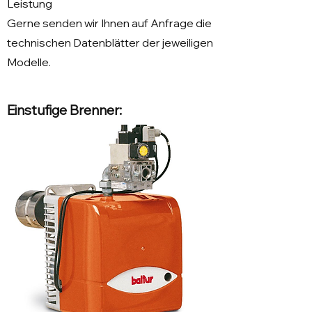
Leistung
Gerne senden wir Ihnen auf Anfrage die
technischen Datenblätter der jeweiligen
Modelle.
Einstufige Brenner: