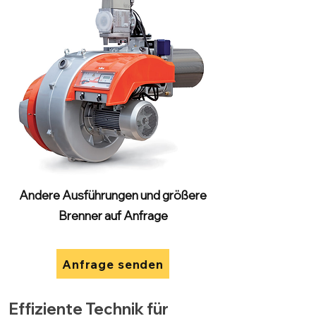
Andere Ausführungen und größere
Brenner auf Anfrage
Anfrage senden
Effiziente Technik für