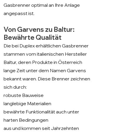
Gasbrenner optimal an Ihre Anlage
angepasst ist.
Von Garvens zu Baltur:
Bewährte Qualität
Die bei Duplex erhältlichen Gasbrenner
stammen vom italienischen Hersteller
Baltur, deren Produkte in Österreich
lange Zeit unter dem Namen Garvens
bekannt waren. Diese Brenner zeichnen
sich durch:
robuste Bauweise
langlebige Materialien
bewährte Funktionalität auch unter
harten Bedingungen
aus und kommen seit Jahrzehnten