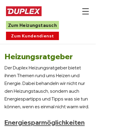
Zum Heizungstausch
Zum Kundendienst
Heizungsratgeber
Der Duplex Heizungsratgeber bietet
ihnen Themen rund ums Heizen und
Energie. Dabei behandeln wir nicht nur
den Heizungstausch, sondern auch
Energiespartipps und Tipps was sie tun
können, wenn es einmal nicht warm wird.
Energiesparmöglichkeiten