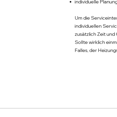
individuelle Planu
Um die Serviceinte
individuellen Serv
zusätzlich Zeit und 
Sollte wirklich ein
Falles, der Heizungs