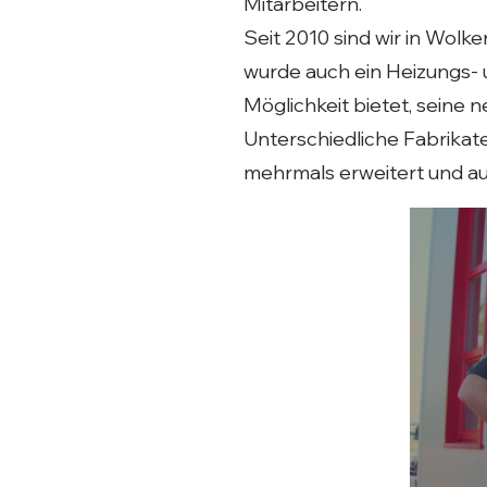
Mitarbeitern.
Seit 2010 sind wir in Wolk
wurde auch ein Heizungs- 
Möglichkeit bietet, seine
Unterschiedliche Fabrikat
mehrmals erweitert und a