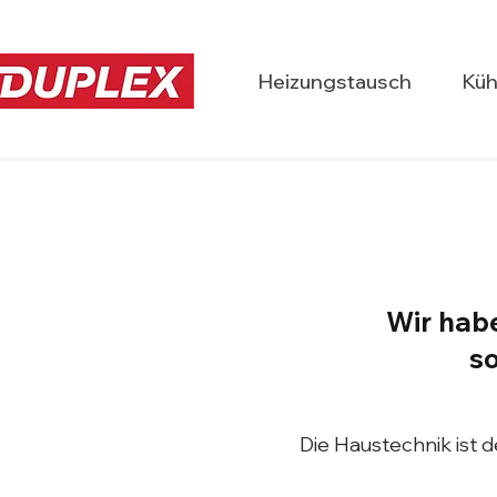
Heizungstausch
Küh
Wir habe
so
Die Haustechnik ist 