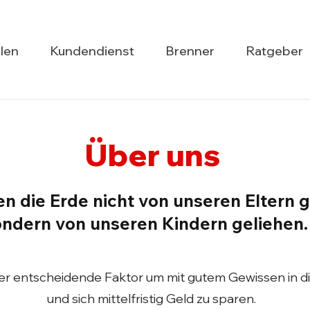
len
Kundendienst
Brenner
Ratgeber
Über uns
n die Erde nicht von unseren Eltern g
ndern von unseren Kindern geliehen.
der entscheidende Faktor um mit gutem Gewissen in di
und sich mittelfristig Geld zu sparen.