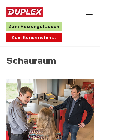
Zum Heizungstausch
Zum Kundendienst
Schauraum