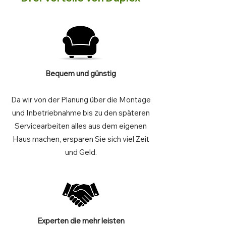
Bequem und günstig
Da wir von der Planung über die Montage
und Inbetriebnahme bis zu den späteren
Servicearbeiten alles aus dem eigenen
Haus machen, ersparen Sie sich viel Zeit
und Geld.
Experten die mehr leisten