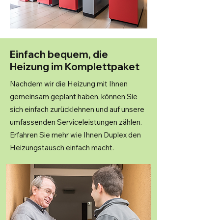
Einfach bequem, die
Heizung im Komplettpaket
Nachdem wir die Heizung mit Ihnen
gemeinsam geplant haben, können Sie
sich einfach zurücklehnen und auf unsere
umfassenden Serviceleistungen zählen.
Erfahren Sie mehr wie Ihnen Duplex den
Heizungstausch einfach macht.