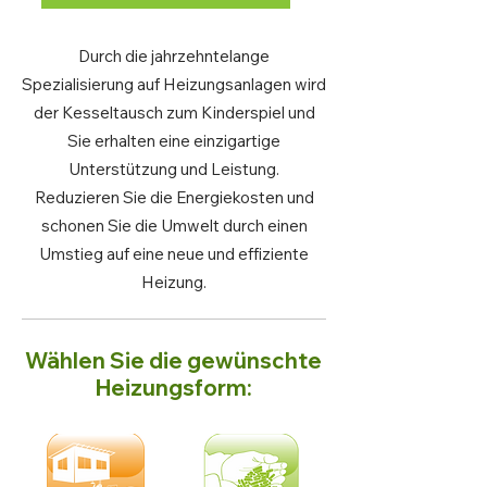
Durch die jahrzehntelange
Spezialisierung auf Heizungsanlagen wird
der Kesseltausch zum Kinderspiel und
Sie erhalten eine einzigartige
Unterstützung und Leistung.
Reduzieren Sie die Energiekosten und
schonen Sie die Umwelt durch einen
Umstieg auf eine neue und effiziente
Heizung.
Wählen Sie die gewünschte
Heizungsform: