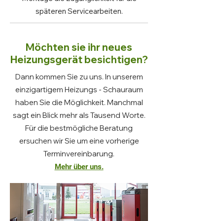
späteren Servicearbeiten.
Möchten sie ihr neues
Heizungsgerät besichtigen?
Dann kommen Sie zu uns. In unserem
einzigartigem Heizungs - Schauraum
haben Sie die Möglichkeit. Manchmal
sagt ein Blick mehr als Tausend Worte.
Für die bestmögliche Beratung
ersuchen wir Sie um eine vorherige
Terminvereinbarung.
Mehr über uns.