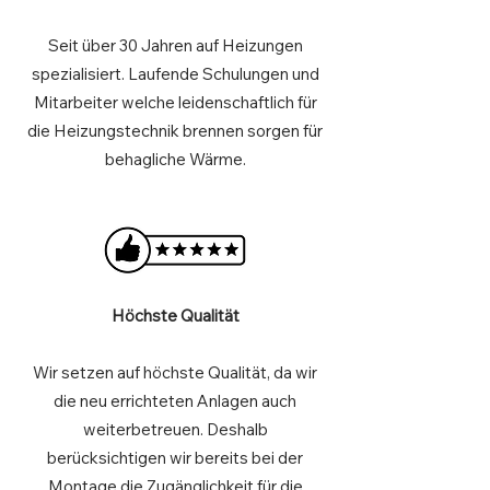
Seit über 30 Jahren auf Heizungen
spezialisiert. Laufende Schulungen und
Mitarbeiter welche leidenschaftlich für
die Heizungstechnik brennen sorgen für
behagliche Wärme.
Höchste Qualität
Wir setzen auf höchste Qualität, da wir
die neu errichteten Anlagen auch
weiterbetreuen. Deshalb
berücksichtigen wir bereits bei der
Montage die Zugänglichkeit für die