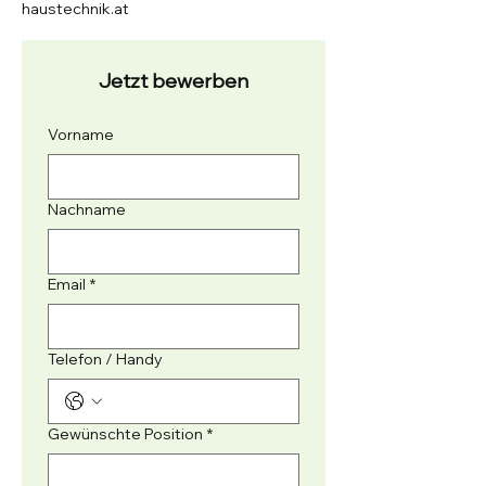
haustechnik.at
Jetzt bewerben
Vorname
Nachname
Email
*
Telefon / Handy
Gewünschte Position
*