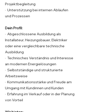
Projektbegleitung
· Unterstützung bei internen Abläufen
und Prozessen
Dein Profil:
· Abgeschlossene Ausbildung als
Installateur, Heizungsbauer, Elektriker
oder eine vergleichbare technische
Ausbildung
· Technisches Verständnis und Interesse
an modernen Energielösungen
· Selbstständige und strukturierte
Arbeitsweise
· Kommunikationsstärke und Freude am
Umgang mit Kundinnen und Kunden
· Erfahrung im Verkauf oder in der Planung
von Vorteil