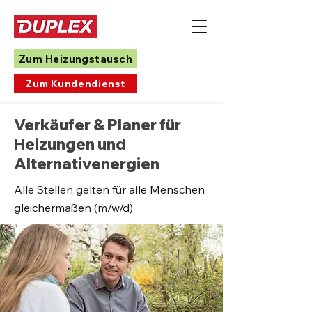
Zum Heizungstausch
Zum Kundendienst
Verkäufer & Planer für
Heizungen und
Alternativenergien
Alle Stellen gelten für alle Menschen
gleichermaßen (m/w/d)