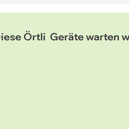
iese Örtli Geräte warten w