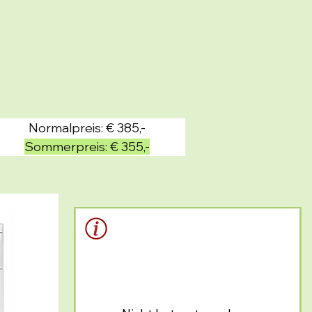
Normalpreis: € 385,-
Sommerpreis: € 355,-