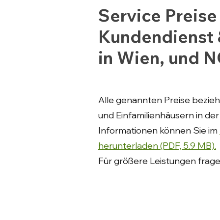
Service Preise 
Kundendienst 
in Wien, und 
Alle genannten Preise bezie
und Einfamilienhäusern in de
Informationen können Sie im
herunterladen (PDF, 5.9 MB).
Für größere Leistungen fragen