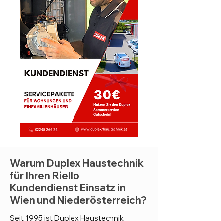
Warum Duplex Haustechnik
für Ihren Riello
Kundendienst Einsatz in
Wien und Niederösterreich?
Seit 1995 ist Duplex Haustechnik