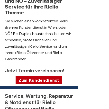
und NÖ – Zuverlässiger
Service für Ihre Riello
Therme
Sie suchen einen kompetenten Riello
Brenner Kundendienst in Wien, oder
NÖ? Bei Duplex Haustechnik bieten wir
schnellen, professionellen und
zuverlässigen Riello Service rund um
Ihre(n) Riello Ölbrenner, und Riello
Gasbrenner.
Jetzt Termin vereinbaren!
Zum Kundendienst
Service, Wartung, Reparatur
& Notdienst für Riello
Ölbrenner, und Riello