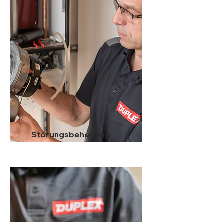
Störungsbehebung