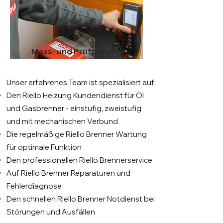
Mess- und Prüfberichte
Unser erfahrenes Team ist spezialisiert auf:
Den Riello Heizung Kundendienst für Öl
und Gasbrenner - einstufig, zweistufig
und mit mechanischen Verbund
Die regelmäßige Riello Brenner Wartung
für optimale Funktion
Den professionellen Riello Brennerservice
Auf Riello Brenner Reparaturen und
Fehlerdiagnose
Den schnellen Riello Brenner Notdienst bei
Störungen und Ausfällen