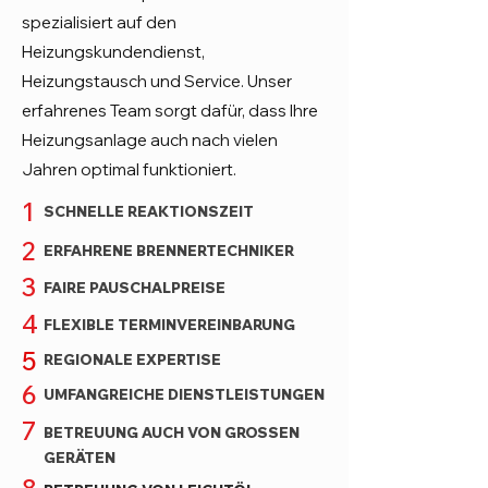
spezialisiert auf den
Heizungskundendienst,
Heizungstausch und Service. Unser
erfahrenes Team sorgt dafür, dass Ihre
Heizungsanlage auch nach vielen
Jahren optimal funktioniert.
1
SCHNELLE REAKTIONSZEIT
2
ERFAHRENE BRENNERTECHNIKER
3
FAIRE PAUSCHALPREISE
4
FLEXIBLE TERMINVEREINBARUNG
5
REGIONALE EXPERTISE
6
UMFANGREICHE DIENSTLEISTUNGEN
7
BETREUUNG AUCH VON GROSSEN
GERÄTEN