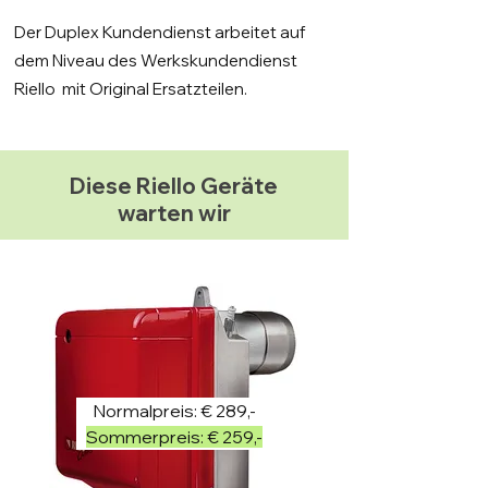
Der Duplex Kundendienst arbeitet auf
dem Niveau des Werkskundendienst
Riello mit Original Ersatzteilen.
Diese Riello Geräte
warten wir
Normalpreis: € 289,-
Sommerpreis: € 259,-