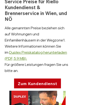
Service Preise für Riello
Kundendienst &
Brennerservice in Wien, und
NÖ
Alle genannten Preise beziehen sich
auf Wohnungen und
Einfamilienhäusern in der Wegzone1.
Weitere Informationen können Sie
im
Duplex Preiskatalog herunterladen
(PDF, 5.9 MB).
Für größere Leistungen fragen Sie uns
bitte an.
Zum Kundendienst