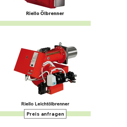
Riello Ölbrenner
Riello Leichtölbrenner
Preis anfragen