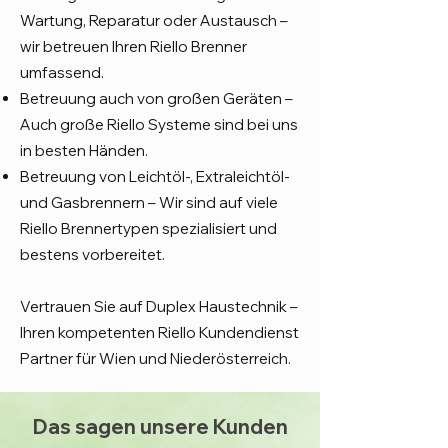
Wartung, Reparatur oder Austausch –
wir betreuen Ihren Riello Brenner
umfassend.
Betreuung auch von großen Geräten –
Auch große Riello Systeme sind bei uns
in besten Händen.
Betreuung von Leichtöl-, Extraleichtöl-
und Gasbrennern – Wir sind auf viele
Riello Brennertypen spezialisiert und
bestens vorbereitet.
Vertrauen Sie auf Duplex Haustechnik –
Ihren kompetenten Riello Kundendienst
Partner für Wien und Niederösterreich.
Das sagen unsere Kunden