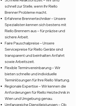
Schnelle Reaktionszeit – Wir sind
schnell zur Stelle, wenn Ihr Riello
Brenner Probleme macht.
Erfahrene Brennertechniker – Unsere
Spezialisten kennen sich bestens mit
Riello Brennern aus – für präzise und
sichere Arbeit.
Faire Pauschalpreise – Unsere
Servicepreise für Riello Geräte sind
transparent und beinhalten Anfahrt
sowie Arbeitszeit.
Flexible Terminvereinbarung – Wir
bieten schnelle und individuelle
Terminlösungen für Ihre Riello Wartung.
Regionale Expertise – Wir kennen die
Anforderungen für Riello Heiztechnik in
Wien und Umgebung genau.
Umfangreiche Dienstleistungen – Ob