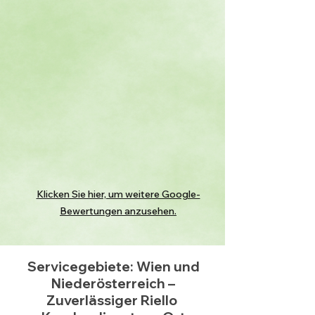
Klicken Sie hier, um weitere Google-
Bewertungen anzusehen.
Servicegebiete: Wien und
Niederösterreich –
Zuverlässiger Riello