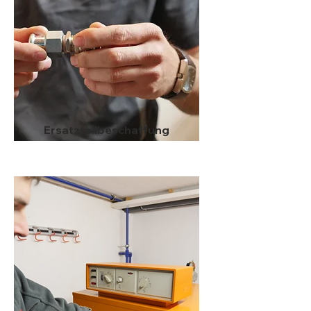
Ersatzteilbeschaffung