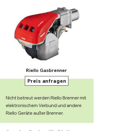
Riello Gasbrenner
Preis anfragen
Nicht betreut werden Riello Brenner mit
elektronischem Verbund und andere
Riello Geräte außer Brenner.