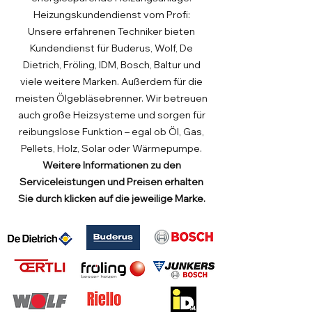
Heizungskundendienst vom Profi:
Unsere erfahrenen Techniker bieten
Kundendienst für Buderus, Wolf, De
Dietrich, Fröling, IDM, Bosch, Baltur und
viele weitere Marken. Außerdem für die
meisten Ölgebläsebrenner. Wir betreuen
auch große Heizsysteme und sorgen für
reibungslose Funktion – egal ob Öl, Gas,
Pellets, Holz, Solar oder Wärmepumpe.
Weitere Informationen zu den
Serviceleistungen und Preisen erhalten
Sie durch klicken auf die jeweilige Marke.