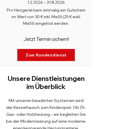
1.2.2026 –
31.8.2026
Pro Heizgerät kann einmalig ein Gutschein
im Wert von 30 € inkl. MwSt (25 € exkl.
MwSt) eingelöst werden.
Jetzt Termin sichern!
Zum Kundendienst
Unsere Dienstleistungen
im Überblick
Mit unseren bewährten Systemen wird
der Kesseltausch zum Kinderspiel. Ob Öl-,
Gas- oder Holzheizung – wir begleiten Sie
bei der Modernisierung auf eine moderne,
energiesparende Heizungsanlage.