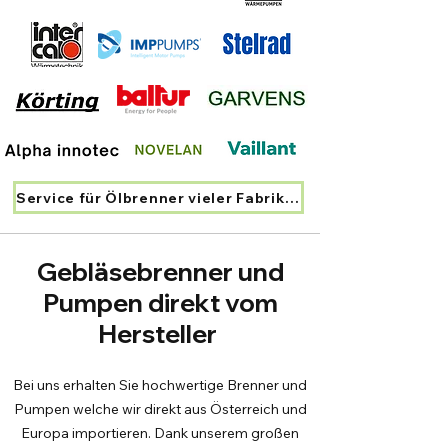
Service für Ölbrenner vieler Fabrikate
Gebläsebrenner und
Pumpen direkt vom
Hersteller
Bei uns erhalten Sie hochwertige Brenner und
Pumpen welche wir direkt aus Österreich und
Europa importieren. Dank unserem großen