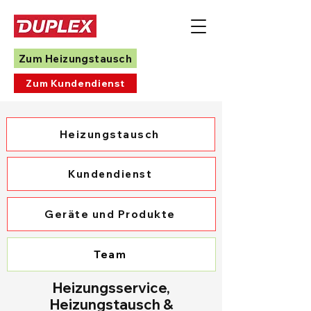
Zum Heizungstausch
Zum Kundendienst
Heizungstausch
Kundendienst
Geräte und Produkte
Team
Heizungsservice,
Heizungstausch &