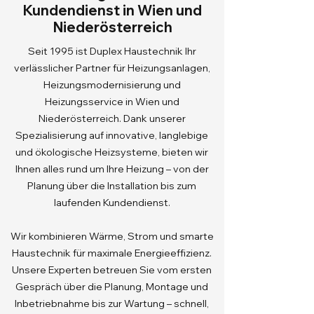
Kundendienst in Wien und
Niederösterreich
Seit 1995 ist Duplex Haustechnik Ihr
verlässlicher Partner für Heizungsanlagen,
Heizungsmodernisierung und
Heizungsservice in Wien und
Niederösterreich. Dank unserer
Spezialisierung auf innovative, langlebige
und ökologische Heizsysteme, bieten wir
Ihnen alles rund um Ihre Heizung – von der
Planung über die Installation bis zum
laufenden Kundendienst.
Wir kombinieren Wärme, Strom und smarte
Haustechnik für maximale Energieeffizienz.
Unsere Experten betreuen Sie vom ersten
Gespräch über die Planung, Montage und
Inbetriebnahme bis zur Wartung – schnell,