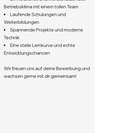
Betriebsklima mit einem tollen Team
Laufende Schulungen und
Weiterbildungen
Spannende Projekte und moderne
Technik
Eine steile Lernkurve und echte
Entwicklungschancen
Wir freuen uns auf deine Bewerbung und
wachsen gerne mit dir gemeinsam!