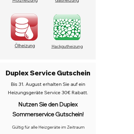
Holzheizung
Gasheizung
Ölheizung
Hackgutheizung
Duplex Service Gutschein
Bis 31. August erhalten Sie auf ein
Heizungsgeräte Service 30€ Rabatt.
Nutzen Sie den Duplex
Sommerservice Gutschein!
Gültig für alle Heizgeräte im Zeitraum