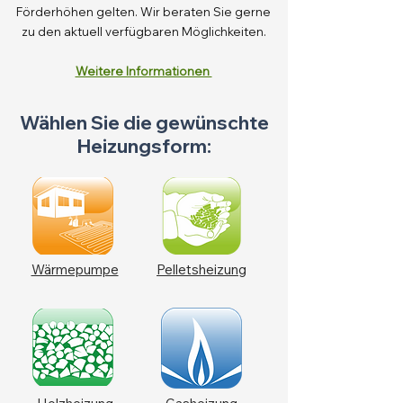
Förderhöhen gelten. Wir beraten Sie gerne
zu den aktuell verfügbaren Möglichkeiten.
Weitere Informationen
Wählen Sie die gewünschte
Heizungsform:
Wärmepumpe
Pelletsheizung