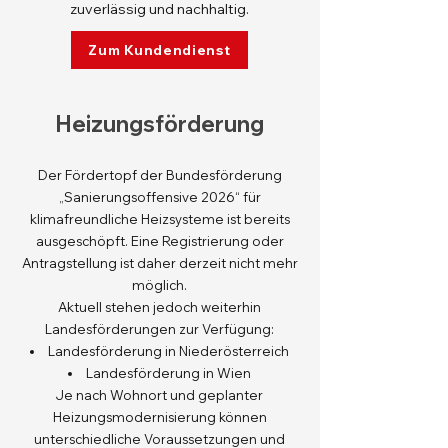
zuverlässig und nachhaltig.
Zum Kundendienst
Heizungsförderung
Der Fördertopf der Bundesförderung
„Sanierungsoffensive 2026“ für
klimafreundliche Heizsysteme ist bereits
ausgeschöpft. Eine Registrierung oder
Antragstellung ist daher derzeit nicht mehr
möglich.
Aktuell stehen jedoch weiterhin
Landesförderungen zur Verfügung:
Landesförderung in Niederösterreich
Landesförderung in Wien
Je nach Wohnort und geplanter
Heizungsmodernisierung können
unterschiedliche Voraussetzungen und