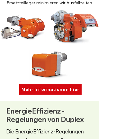
Ersatzteillager minimieren wir Ausfallzeiten.
Mehr Informationen hier
EnergieEffizienz -
Regelungen von Duplex
Die EnergieEffizienz-Regelungen