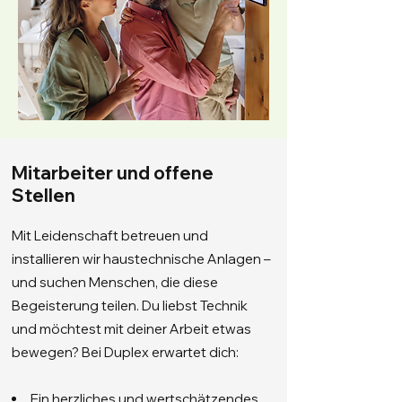
Mitarbeiter und offene
Stellen
Mit Leidenschaft betreuen und
installieren wir haustechnische Anlagen –
und suchen Menschen, die diese
Begeisterung teilen. Du liebst Technik
und möchtest mit deiner Arbeit etwas
bewegen? Bei Duplex erwartet dich:
Ein herzliches und wertschätzendes